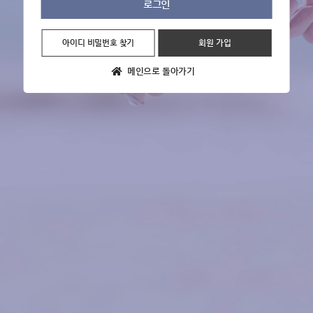
아이디 비밀번호 찾기
회원 가입
메인으로 돌아가기