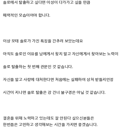
솔로에서 탈출하고 싶다면 이성이 다가가고 싶을 만큼
매력적인 모습이어야 합니다.
이상 모태 솔로가 가진 특징을 간추려 보았는데요
아직도 솔로인 이유를 남에게서 찾지 말고 자신에게서 찾아보는 노력이
솔로 탈출하는 첫 번째 관문인 것 같습니다.
자신을 알고 사랑에 대처한다면 처음에는 실패하여 상처 받들지언정
시간이 지나면 솔로 탈출은 강 건너 불구경은 아닐 것 같습니다.
결혼을 위해 노력하고 있는데도 잘 안된다 싶으신분들은
한번쯤은 고민하고 생각해보는 시간을 가지면 좋겠습니다.