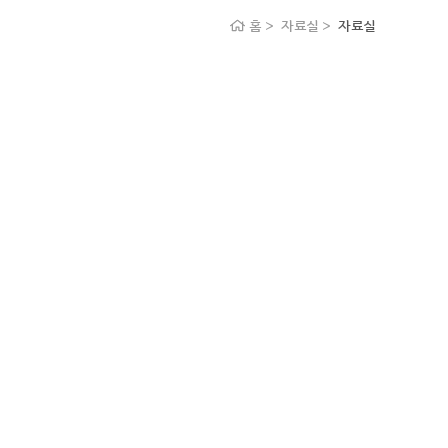
홈 > 자료실 >
자료실