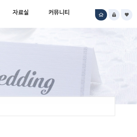
자료실
커뮤니티