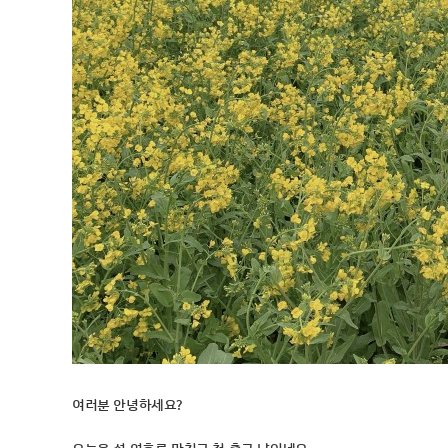
여러분 안녕하세요?