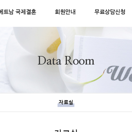
베트남 국제결혼
회원안내
무료상담신청
Data Room
자료실