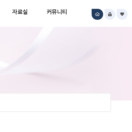
자료실
커뮤니티