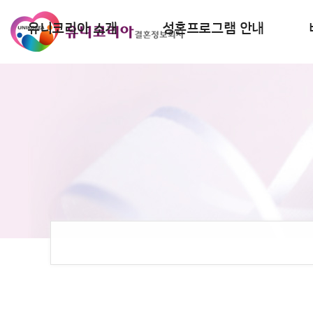
유니코리아 소개
성혼프로그램 안내