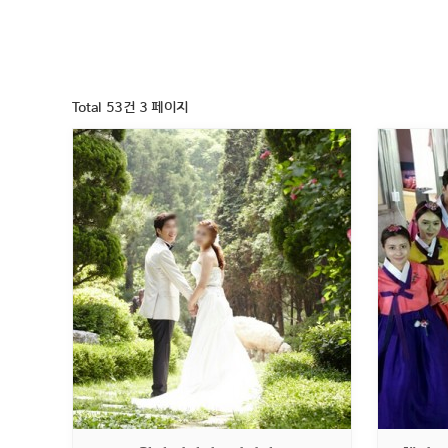
Total 53건
3 페이지