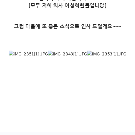
(모두 저희 회사 여성회원들입니당)
그럼 다음에 또 좋은 소식으로 인사 드릴게요~~~