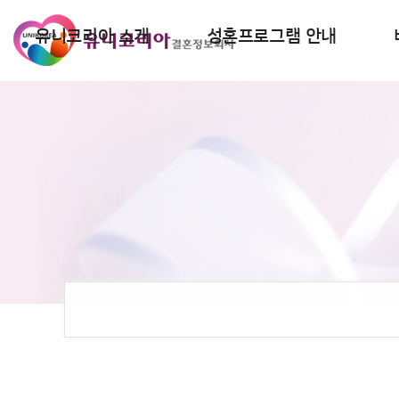
유니코리아 소개
성혼프로그램 안내