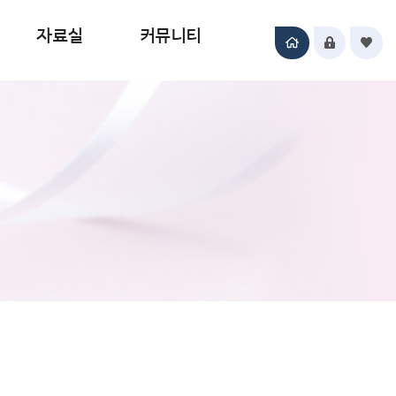
자료실
커뮤니티